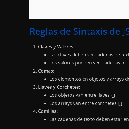
Reglas de Sintaxis de 
Claves y Valores:
Las claves deben ser cadenas de tex
Los valores pueden ser: cadenas, nú
Comas:
Los elementos en objetos y arrays
Llaves y Corchetes:
Los objetos van entre llaves
.
{}
Los arrays van entre corchetes
.
[]
Comillas:
Las cadenas de texto deben estar en