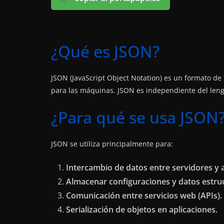
¿Qué es JSON?
JSON (JavaScript Object Notation) es un formato de t
para las máquinas. JSON es independiente del lengu
¿Para qué se usa JSON
JSON se utiliza principalmente para:
Intercambio de datos entre servidores y 
Almacenar configuraciones y datos estru
Comunicación entre servicios web (APIs).
Serialización de objetos en aplicaciones.