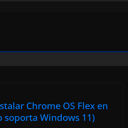
stalar Chrome OS Flex en
o soporta Windows 11)