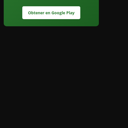
Obtener en Google Play