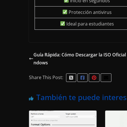
Inicio en segundos
Protección antivirus
Ideal para estudiantes
Guía Rápida: Cómo Descargar la ISO Oficial
ndows
Share This Post:
También te puede interes