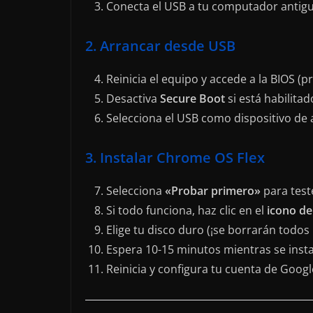
Conecta el USB a tu computador antig
2. Arrancar desde USB
Reinicia el equipo y accede a la BIOS (
Desactiva
Secure Boot
si está habilitad
Selecciona el USB como dispositivo de 
3. Instalar Chrome OS Flex
Selecciona
«Probar primero»
para test
Si todo funciona, haz clic en el
icono de
Elige tu disco duro (¡se borrarán todos 
Espera 10-15 minutos mientras se insta
Reinicia y configura tu cuenta de Googl