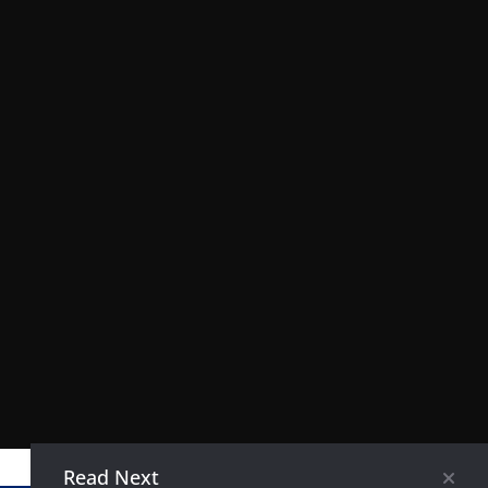
Read Next