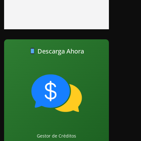
Descarga Ahora
Gestor de Créditos