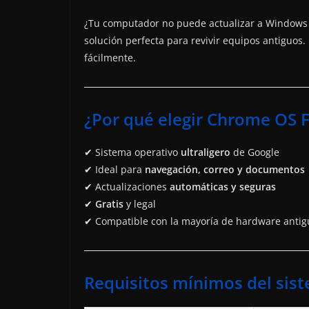
¿Tu computador no puede actualizar a Windows 
solución perfecta para revivir equipos antiguos.
fácilmente.
¿Por qué elegir Chrome OS F
✔ Sistema operativo
ultraligero
de Google
✔ Ideal para
navegación, correo y documentos
✔ Actualizaciones
automáticas y seguras
✔
Gratis
y legal
✔ Compatible con la mayoría de hardware antig
Requisitos mínimos del sis