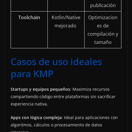
publicación
Toolchain
Kotlin/Native
Optimizacion
mejorado
es de
compilación y
tamaño
Casos de uso ideales
para KMP
Startups y equipos pequeños
: Maximiza recursos
compartiendo código entre plataformas sin sacrificar
experiencia nativa.
Apps con lógica compleja
: Ideal para aplicaciones con
algoritmos, cálculos o procesamiento de datos