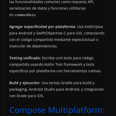
las funcionalidades comunes como requests API,
serialización de datos y funciones utilitarias
en
.
commonMain
Agregar especificidad por plataforma
: Usa Kotlin/Java
para Android y Swift/Objective-C para iOS, conectando
con el código compartido mediante expect/actual o
inyección de dependencias.
Testing unificado
: Escribe unit tests para código
compartido usando Kotlin Test framework y tests
específicos por plataforma con herramientas nativas.
Build y ejecución
: Usa tareas Gradle para build y
packaging, Android Studio para Android, y integración
con Xcode para iOS.
Compose Multiplatform: