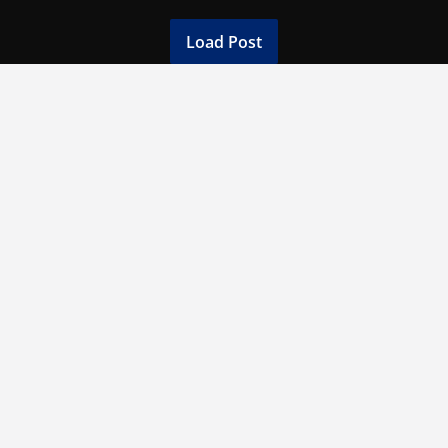
Load Post