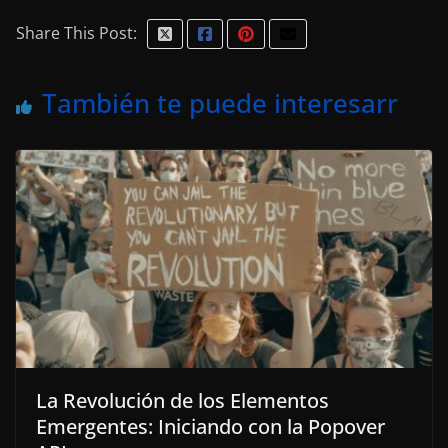
Share This Post:
También te puede interesarr
La Revolución de los Elementos
Emergentes: Iniciando con la Popover