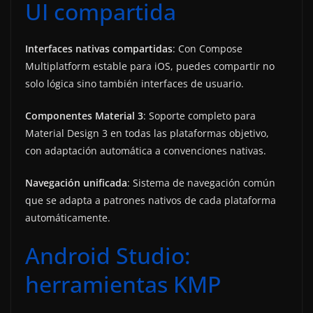
UI compartida
Interfaces nativas compartidas
: Con Compose
Multiplatform estable para iOS, puedes compartir no
solo lógica sino también interfaces de usuario.
Componentes Material 3
: Soporte completo para
Material Design 3 en todas las plataformas objetivo,
con adaptación automática a convenciones nativas.
Navegación unificada
: Sistema de navegación común
que se adapta a patrones nativos de cada plataforma
automáticamente.
Android Studio:
herramientas KMP