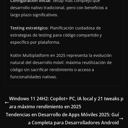
Configuración inicial
: Setup más complejo que
desarrollo nativo tradicional, pero con beneficios a
largo plazo significativos.
Testing estratégico
: Planificación cuidadosa de
estrategias de testing para código compartido y
específico por plataforma.
Kotlin Multiplatform en 2025 representa la evolución
natural del desarrollo móvil: máxima reutilización de
código sin sacrificar rendimiento o acceso a
funcionalidades nativas.
Windows 11 24H2: Copilot+ PC, IA local y 21 tweaks p
ara máximo rendimiento en 2025
Tendencias en Desarrollo de Apps Móviles 2025: Guí
a Completa para Desarrolladores Android