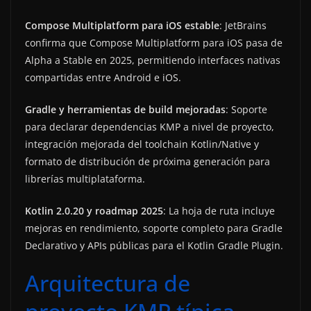
Compose Multiplatform para iOS estable
: JetBrains
confirma que Compose Multiplatform para iOS pasa de
Alpha a Stable en 2025, permitiendo interfaces nativas
compartidas entre Android e iOS.
Gradle y herramientas de build mejoradas
: Soporte
para declarar dependencias KMP a nivel de proyecto,
integración mejorada del toolchain Kotlin/Native y
formato de distribución de próxima generación para
librerías multiplataforma.
Kotlin 2.0.20 y roadmap 2025
: La hoja de ruta incluye
mejoras en rendimiento, soporte completo para Gradle
Declarativo y APIs públicas para el Kotlin Gradle Plugin.
Arquitectura de