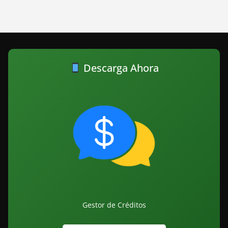
Descarga Ahora
Gestor de Créditos