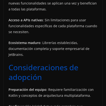
nuevas funcionalidades se aplican una vez y benefician
a todas las plataformas.
Acceso a APIs nativas
: Sin limitaciones para usar
funcionalidades específicas de cada plataforma cuando
se necesiten.
Ecosistema maduro
: Librerías establecidas,
documentación completa y soporte empresarial de
JetBrains.
Consideraciones de
adopción
Preparación del equipo
: Requiere familiarización con
Kotlin y conceptos de arquitectura multiplataforma.