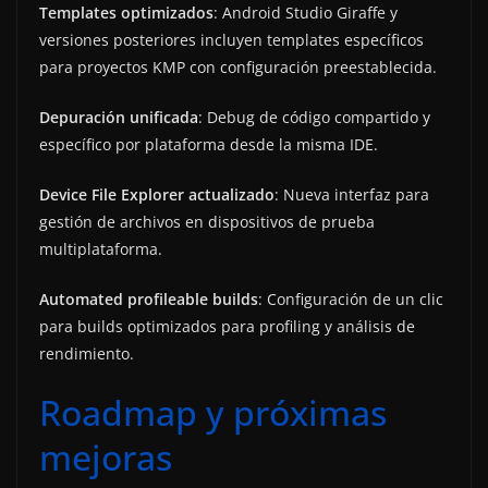
Templates optimizados
: Android Studio Giraffe y
versiones posteriores incluyen templates específicos
para proyectos KMP con configuración preestablecida.
Depuración unificada
: Debug de código compartido y
específico por plataforma desde la misma IDE.
Device File Explorer actualizado
: Nueva interfaz para
gestión de archivos en dispositivos de prueba
multiplataforma.
Automated profileable builds
: Configuración de un clic
para builds optimizados para profiling y análisis de
rendimiento.
Roadmap y próximas
mejoras