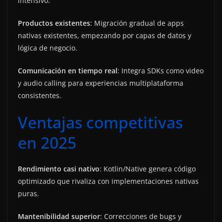
intensivo.
Productos existentes
: Migración gradual de apps
nativas existentes, empezando por capas de datos y
lógica de negocio.
Comunicación en tiempo real
: Integra SDKs como video
y audio calling para experiencias multiplataforma
consistentes.
Ventajas competitivas
en 2025
Rendimiento casi nativo
: Kotlin/Native genera código
optimizado que rivaliza con implementaciones nativas
puras.
Mantenibilidad superior
: Correcciones de bugs y