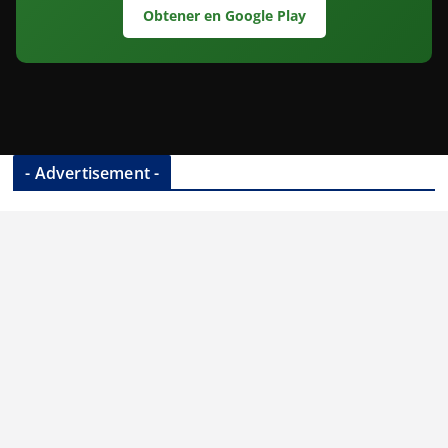
Obtener en Google Play
- Advertisement -