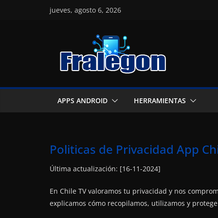
Skip
jueves, agosto 6, 2026
to
content
APPS ANDROID
HERRAMIENTAS
Politicas de Privacidad App Ch
Última actualización: [16-11-2024]
En Chile TV valoramos tu privacidad y nos comprom
explicamos cómo recopilamos, utilizamos y protege