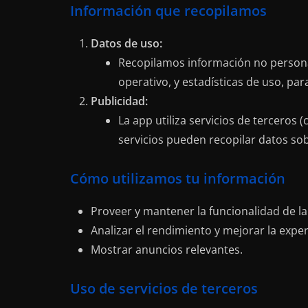
Información que recopilamos
Datos de uso:
Recopilamos información no personal
operativo, y estadísticas de uso, par
Publicidad:
La app utiliza servicios de tercero
servicios pueden recopilar datos sob
Cómo utilizamos tu información
Proveer y mantener la funcionalidad de la
Analizar el rendimiento y mejorar la exper
Mostrar anuncios relevantes.
Uso de servicios de terceros