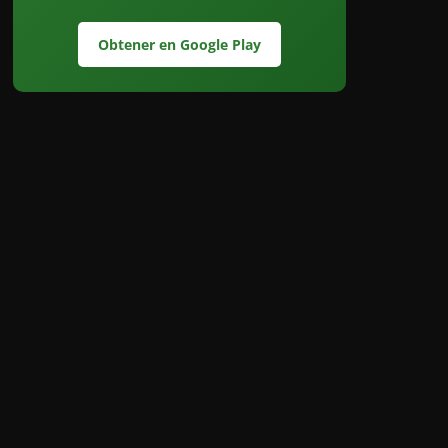
Obtener en Google Play