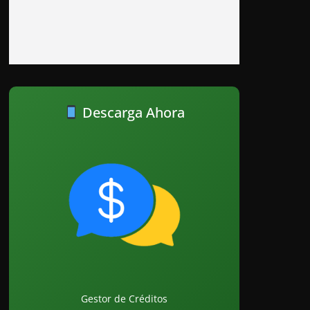
Descarga Ahora
Gestor de Créditos