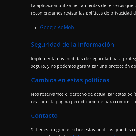
La aplicación utiliza herramientas de terceros que 
recomendamos revisar las políticas de privacidad de
Google AdMob
Seguridad de la información
Implementamos medidas de seguridad para protege
seguro, y no podemos garantizar una protección ab
Cambios en estas políticas
Nos reservamos el derecho de actualizar estas pol
revisar esta página periódicamente para conocer l
Contacto
Si tienes preguntas sobre estas políticas, puedes c