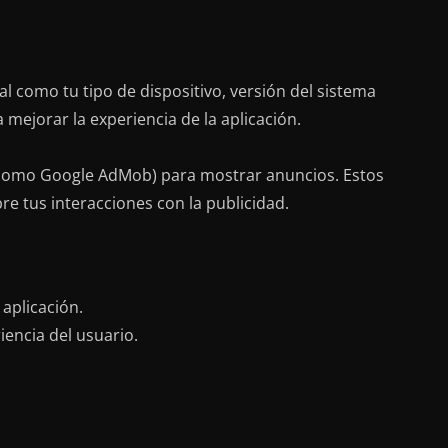
 como tu tipo de dispositivo, versión del sistema
a mejorar la experiencia de la aplicación.
s (como Google AdMob) para mostrar anuncios. Estos
re tus interacciones con la publicidad.
 aplicación.
iencia del usuario.