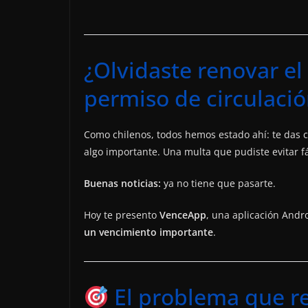
¿Olvidaste renovar el
permiso de circulació
Como chilenos, todos hemos estado ahí: te das c
algo importante. Una multa que pudiste evitar f
Buenas noticias:
ya no tiene que pasarte.
Hoy te presento
VenceApp
, una aplicación Andr
un vencimiento importante
.
El problema que r