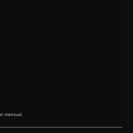
ón mensual.