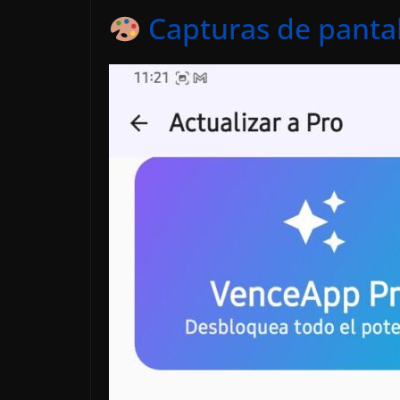
Capturas de panta