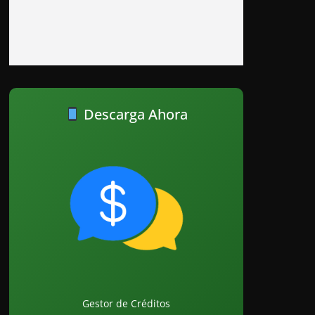
Descarga Ahora
Gestor de Créditos