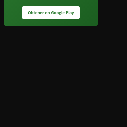
Obtener en Google Play