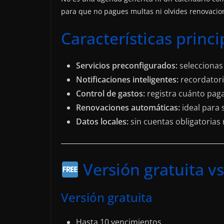
para que no pagues multas ni olvides renovacio
Características princi
Servicios preconfigurados:
seleccionas 
Notificaciones inteligentes:
recordatori
Control de gastos:
registra cuánto paga
Renovaciones automáticas:
ideal para 
Datos locales:
sin cuentas obligatorias
Versión gratuita v
Versión gratuita
Hasta 10 vencimientos