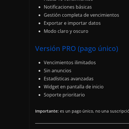
Notificaciones básicas
Gestión completa de vencimientos
Exportar e importar datos
Modo claro y oscuro
Versión PRO (pago único)
Vencimientos ilimitados
Sin anuncios
Estadísticas avanzadas
Widget en pantalla de inicio
Soporte prioritario
Importante:
es un pago único, no una suscripci