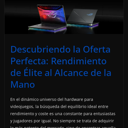
Descubriendo la Oferta
Perfecta: Rendimiento
de Élite al Alcance de la
Mano
En el dinámico universo del hardware para
videojuegos, la búsqueda del equilibrio ideal entre
rendimiento y coste es una constante para entusiastas
y jugadores por igual. No siempre se trata de adquirir
lo más potente del mercado, sino de encontrar aquella