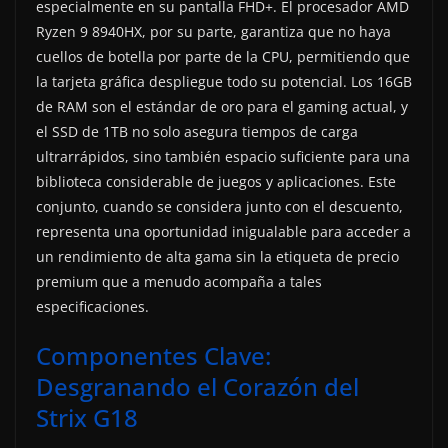
especialmente en su pantalla FHD+. El procesador AMD
Ryzen 9 8940HX, por su parte, garantiza que no haya
cuellos de botella por parte de la CPU, permitiendo que
la tarjeta gráfica despliegue todo su potencial. Los 16GB
de RAM son el estándar de oro para el gaming actual, y
el SSD de 1TB no solo asegura tiempos de carga
ultrarrápidos, sino también espacio suficiente para una
biblioteca considerable de juegos y aplicaciones. Este
conjunto, cuando se considera junto con el descuento,
representa una oportunidad inigualable para acceder a
un rendimiento de alta gama sin la etiqueta de precio
premium que a menudo acompaña a tales
especificaciones.
Componentes Clave:
Desgranando el Corazón del
Strix G18