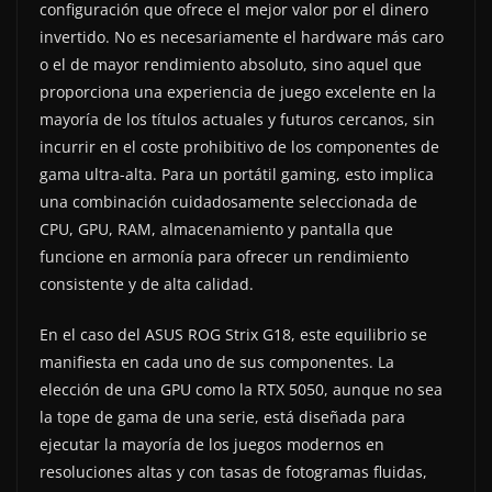
configuración que ofrece el mejor valor por el dinero
invertido. No es necesariamente el hardware más caro
o el de mayor rendimiento absoluto, sino aquel que
proporciona una experiencia de juego excelente en la
mayoría de los títulos actuales y futuros cercanos, sin
incurrir en el coste prohibitivo de los componentes de
gama ultra-alta. Para un portátil gaming, esto implica
una combinación cuidadosamente seleccionada de
CPU, GPU, RAM, almacenamiento y pantalla que
funcione en armonía para ofrecer un rendimiento
consistente y de alta calidad.
En el caso del ASUS ROG Strix G18, este equilibrio se
manifiesta en cada uno de sus componentes. La
elección de una GPU como la RTX 5050, aunque no sea
la tope de gama de una serie, está diseñada para
ejecutar la mayoría de los juegos modernos en
resoluciones altas y con tasas de fotogramas fluidas,