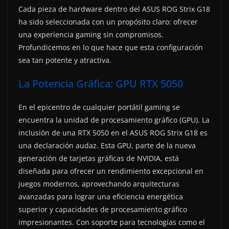
Cada pieza de hardware dentro del ASUS ROG Strix G18
ha sido seleccionada con un propósito claro: ofrecer
una experiencia gaming sin compromisos.
Profundicemos en lo que hace que esta configuración
sea tan potente y atractiva.
La Potencia Gráfica: GPU RTX 5050
En el epicentro de cualquier portátil gaming se
encuentra la unidad de procesamiento gráfico (GPU). La
inclusión de una RTX 5050 en el ASUS ROG Strix G18 es
una declaración audaz. Esta GPU, parte de la nueva
generación de tarjetas gráficas de NVIDIA, está
diseñada para ofrecer un rendimiento excepcional en
juegos modernos, aprovechando arquitecturas
avanzadas para lograr una eficiencia energética
superior y capacidades de procesamiento gráfico
impresionantes. Con soporte para tecnologías como el