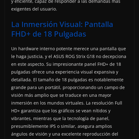
y eficiente, capaz de responder a las demandas más
exigentes del usuario.
La Inmersión Visual: Pantalla
FHD+ de 18 Pulgadas
Un hardware interno potente merece una pantalla que
le haga justicia, y el ASUS ROG Strix G18 no decepciona
en este aspecto. Su impresionante panel FHD+ de 18
pulgadas ofrece una experiencia visual expansiva y
detallada. El tamaño de 18 pulgadas es notablemente
grande para un portátil, proporcionando un campo de
visión más amplio que se traduce en una mayor
inmersión en los mundos virtuales. La resolución Full
HD+ garantiza que los gráficos se vean nítidos y
vibrantes, mientras que la tecnología de panel,
presumiblemente IPS o similar, asegura amplios
ángulos de visión y una excelente reproducción del