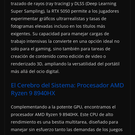
trazado de rayos (ray tracing) y DLSS (Deep Learning
Super Sampling), la RTX 5050 permite a los jugadores
experimentar gráficos ultrarrealistas y tasas de
fotogramas elevadas incluso en los títulos más
exigentes. Su capacidad para manejar cargas de
trabajo intensivas la convierte en una opción ideal no
solo para el gaming, sino también para tareas de
creación de contenido como edición de video o
renderizado 3D, ampliando la versatilidad del portátil
más allá del ocio digital.
El Cerebro del Sistema: Procesador AMD
Ryzen 9 8940HX
Complementando a la potente GPU, encontramos el
procesador AMD Ryzen 9 8940HX. Este CPU de alto
rendimiento es una bestia multitarea, diseñado para
manejar sin esfuerzo tanto las demandas de los juegos