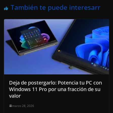
También te puede interesarr
Deja de postergarlo: Potencia tu PC con
Windows 11 Pro por una fracción de su
valor
marzo 28, 2026