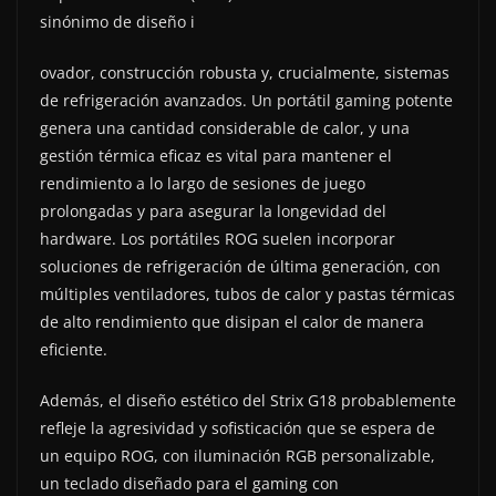
sinónimo de diseño i
ovador, construcción robusta y, crucialmente, sistemas
de refrigeración avanzados. Un portátil gaming potente
genera una cantidad considerable de calor, y una
gestión térmica eficaz es vital para mantener el
rendimiento a lo largo de sesiones de juego
prolongadas y para asegurar la longevidad del
hardware. Los portátiles ROG suelen incorporar
soluciones de refrigeración de última generación, con
múltiples ventiladores, tubos de calor y pastas térmicas
de alto rendimiento que disipan el calor de manera
eficiente.
Además, el diseño estético del Strix G18 probablemente
refleje la agresividad y sofisticación que se espera de
un equipo ROG, con iluminación RGB personalizable,
un teclado diseñado para el gaming con