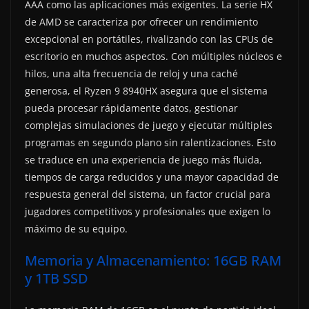
AAA como las aplicaciones más exigentes. La serie HX
de AMD se caracteriza por ofrecer un rendimiento
excepcional en portátiles, rivalizando con las CPUs de
escritorio en muchos aspectos. Con múltiples núcleos e
hilos, una alta frecuencia de reloj y una caché
generosa, el Ryzen 9 8940HX asegura que el sistema
pueda procesar rápidamente datos, gestionar
complejas simulaciones de juego y ejecutar múltiples
programas en segundo plano sin ralentizaciones. Esto
se traduce en una experiencia de juego más fluida,
tiempos de carga reducidos y una mayor capacidad de
respuesta general del sistema, un factor crucial para
jugadores competitivos y profesionales que exigen lo
máximo de su equipo.
Memoria y Almacenamiento: 16GB RAM
y 1TB SSD