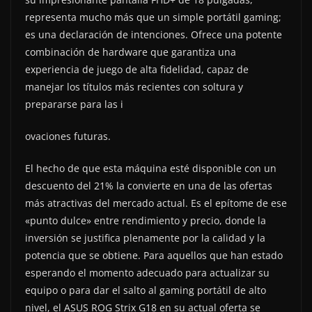
representa mucho más que un simple portátil gaming;
es una declaración de intenciones. Ofrece una potente
combinación de hardware que garantiza una
experiencia de juego de alta fidelidad, capaz de
manejar los títulos más recientes con soltura y
prepararse para las i
ovaciones futuras.
El hecho de que esta máquina esté disponible con un
descuento del 21% la convierte en una de las ofertas
más atractivas del mercado actual. Es el epítome de ese
«punto dulce» entre rendimiento y precio, donde la
inversión se justifica plenamente por la calidad y la
potencia que se obtiene. Para aquellos que han estado
esperando el momento adecuado para actualizar su
equipo o para dar el salto al gaming portátil de alto
nivel, el ASUS ROG Strix G18 en su actual oferta se