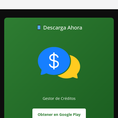
Descarga Ahora
Gestor de Créditos
Obtener en Google Play