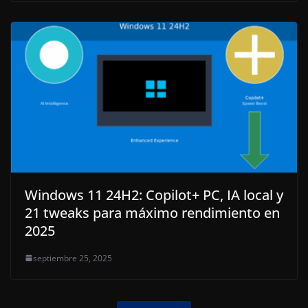
Windows 11 24H2: Copilot+ PC, IA local y
21 tweaks para máximo rendimiento en
2025
septiembre 25, 2025