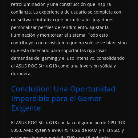
retroiluminación y una construcción que inspira
confianza. La experiencia de usuario se completa con
un software intuitivo que permite a los jugadores
personalizar perfiles de rendimiento, ajustar la
iluminación y monitorear el sistema. Todo esto
contribuye a un ecosistema que no solo se ve bien, sino
que está diseñado para soportar las rigurosas
demandas del gaming y el uso intensivo, consolidando
el ASUS ROG Strix G18 como una inversión sólida y
duradera.
Conclusión: Una Oportunidad
Imperdible para el Gamer
Exigente
El ASUS ROG Strix G18 con la configuración de GPU RTX
5050, AMD Ryzen 9 8940HX, 16GB de RAM y 1TB SSD, y
su impresionante pantalla FHD+ de 18 pulgadas,