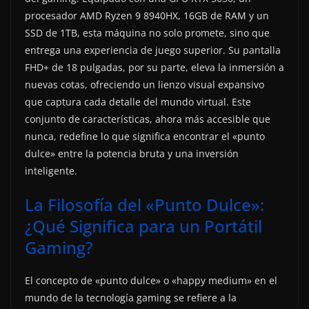
procesador AMD Ryzen 9 8940HX, 16GB de RAM y un
SSD de 1TB, esta máquina no solo promete, sino que
entrega una experiencia de juego superior. Su pantalla
FHD+ de 18 pulgadas, por su parte, eleva la inmersión a
nuevas cotas, ofreciendo un lienzo visual expansivo
que captura cada detalle del mundo virtual. Este
conjunto de características, ahora más accesible que
nunca, redefine lo que significa encontrar el «punto
dulce» entre la potencia bruta y una inversión
inteligente.
La Filosofía del «Punto Dulce»:
¿Qué Significa para un Portátil
Gaming?
El concepto de «punto dulce» o «happy medium» en el
mundo de la tecnología gaming se refiere a la