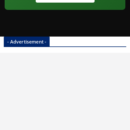
- Advertisement -