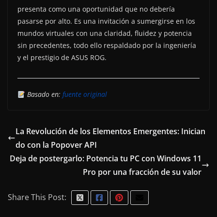
presenta como una oportunidad que no debería
pasarse por alto. Es una invitación a sumergirse en los
mundos virtuales con una claridad, fluidez y potencia
sin precedentes, todo ello respaldado por la ingeniería
y el prestigio de ASUS ROG.
Basado en:
fuente original
La Revolución de los Elementos Emergentes: Inician
do con la Popover API
Deja de postergarlo: Potencia tu PC con Windows 11
Pro por una fracción de su valor
Share This Post: