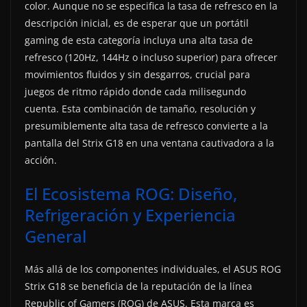
color. Aunque no se especifica la tasa de refresco en la
descripción inicial, es de esperar que un portátil
gaming de esta categoría incluya una alta tasa de
refresco (120Hz, 144Hz o incluso superior) para ofrecer
movimientos fluidos y sin desgarros, crucial para
juegos de ritmo rápido donde cada milisegundo
cuenta. Esta combinación de tamaño, resolución y
presumiblemente alta tasa de refresco convierte a la
pantalla del Strix G18 en una ventana cautivadora a la
acción.
El Ecosistema ROG: Diseño,
Refrigeración y Experiencia
General
Más allá de los componentes individuales, el ASUS ROG
Strix G18 se beneficia de la reputación de la línea
Republic of Gamers (ROG) de ASUS. Esta marca es