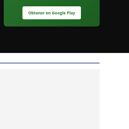
Obtener en Google Play