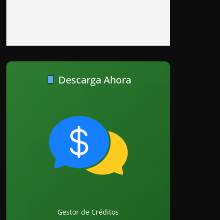
Descarga Ahora
Gestor de Créditos