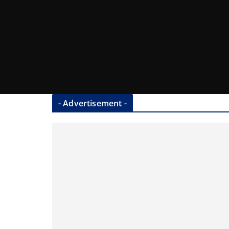
- Advertisement -