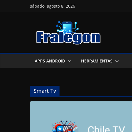
Skip
sábado, agosto 8, 2026
to
content
APPS ANDROID
HERRAMIENTAS
Smart Tv