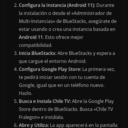
Configura la Instancia (Android 11):
Durante
la instalación o desde el «Administrador de
Multi-Instancias» de BlueStacks, asegúrate de
estar usando o crea una instancia basada en
Android 11
. Esto ofrece mejor
compatibilidad.
Inicia BlueStacks:
Abre BlueStacks y espera a
que cargue el entorno Android.
Configura Google Play Store:
La primera vez,
te pedirá iniciar sesión con tu cuenta de
Google, igual que en un teléfono nuevo.
Hazlo.
Busca e Instala Chile TV:
Abre la Google Play
Store dentro de BlueStacks. Busca «Chile TV
Fralegon» e instálala.
Abre y Utiliza:
La app aparecerá en la pantalla