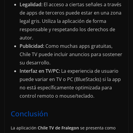
Legalidad:
El acceso a ciertas señales a través
de apps de terceros puede estar en una zona
legal gris. Utiliza la aplicación de forma
responsable y respetando los derechos de
autor.
Publicidad:
Como muchas apps gratuitas,
Chile TV puede incluir anuncios para sostener
su desarrollo.
Interfaz en TV/PC:
La experiencia de usuario
puede variar en TV o PC (BlueStacks) si la app
no está específicamente optimizada para
control remoto o mouse/teclado.
Conclusión
La aplicación
Chile TV de Fralegon
se presenta como