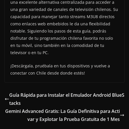
una excelente alternativa centralizada para acceder a
una gran variedad de canales de televisión chilenos. Su
capacidad para manejar tanto streams M3U8 directos
como enlaces web embebidos le da una flexibilidad
notable. Siguiendo los pasos de esta guía, podrás
disfrutar de tu programación chilena favorita no solo
en tu móvil, sino también en la comodidad de tu
televisor o en tu PC.
¡Descárgala, pruébala en tus dispositivos y vuelve a
conectar con Chile desde donde estés!
Guía Rápida para Instalar el Emulador Android BlueS
tacks
Gemini Advanced Gratis: La Guía Definitiva para Acti
var y Explotar la Prueba Gratuita de 1 Mes