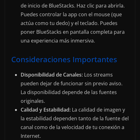
de inicio de BlueStacks. Haz clic para abrirla.
Puedes controlar la app con el mouse (que
actúa como tu dedo) y el teclado. Puedes
poner BlueStacks en pantalla completa para
una experiencia más inmersiva.
Consideraciones Importantes
Disponibilidad de Canales:
Los streams
pueden dejar de funcionar sin previo aviso.
La disponibilidad depende de las fuentes
originales.
Calidad y Estabilidad:
La calidad de imagen y
la estabilidad dependen tanto de la fuente del
canal como de la velocidad de tu conexión a
Internet.