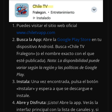
Puedes visitar el sitio web oficial
www.chiletvapp.com
Busca la App:
Abre la
Google Play Store
en tu
dispositivo Android. Busca «Chile TV
Fralegon» (o el nombre exacto con el que
esté publicada).
Nota: La disponibilidad puede
variar según la región y las políticas de Google
Play.
Instala:
Una vez encontrada, pulsa el botón
«Instalar» y espera a que se descargue e
instale.
Abre y Disfruta:
¡Listo! Abre la app. Verás la
interfaz principal con la lista de canales y, si