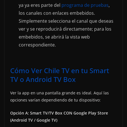
ya ya eres parte del
programa de pruebas
,
los canales con enlaces embebidos.
Simplemente selecciona el canal que deseas
ver y se reproducirá directamente; para los
embebidos, se abrirá la vista web
correspondiente.
Cómo Ver Chile TV en tu Smart
TV o Android TV Box
Ver la app en una pantalla grande es ideal. Aquí las
opciones varían dependiendo de tu dispositivo:
Opción A: Smart TV/TV Box CON Google Play Store
(Android TV / Google TV)