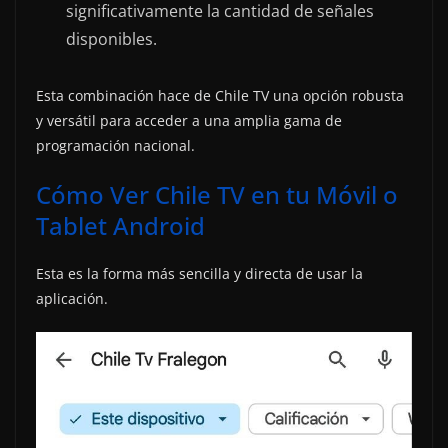
significativamente la cantidad de señales
disponibles.
Esta combinación hace de Chile TV una opción robusta
y versátil para acceder a una amplia gama de
programación nacional.
Cómo Ver Chile TV en tu Móvil o
Tablet Android
Esta es la forma más sencilla y directa de usar la
aplicación.