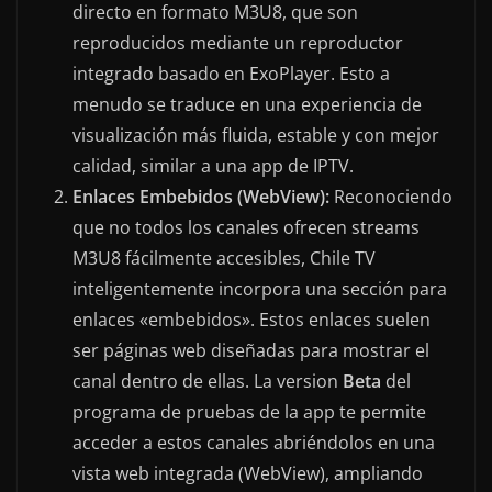
directo en formato M3U8, que son
reproducidos mediante un reproductor
integrado basado en ExoPlayer. Esto a
menudo se traduce en una experiencia de
visualización más fluida, estable y con mejor
calidad, similar a una app de IPTV.
Enlaces Embebidos (WebView):
Reconociendo
que no todos los canales ofrecen streams
M3U8 fácilmente accesibles, Chile TV
inteligentemente incorpora una sección para
enlaces «embebidos». Estos enlaces suelen
ser páginas web diseñadas para mostrar el
canal dentro de ellas. La version
Beta
del
programa de pruebas de la app te permite
acceder a estos canales abriéndolos en una
vista web integrada (WebView), ampliando