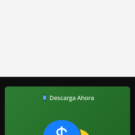
Descarga Ahora