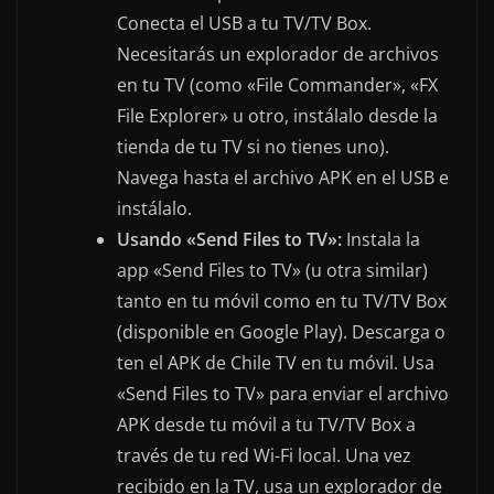
Conecta el USB a tu TV/TV Box.
Necesitarás un explorador de archivos
en tu TV (como «File Commander», «FX
File Explorer» u otro, instálalo desde la
tienda de tu TV si no tienes uno).
Navega hasta el archivo APK en el USB e
instálalo.
Usando «Send Files to TV»:
Instala la
app «Send Files to TV» (u otra similar)
tanto en tu móvil como en tu TV/TV Box
(disponible en Google Play). Descarga o
ten el APK de Chile TV en tu móvil. Usa
«Send Files to TV» para enviar el archivo
APK desde tu móvil a tu TV/TV Box a
través de tu red Wi-Fi local. Una vez
recibido en la TV, usa un explorador de