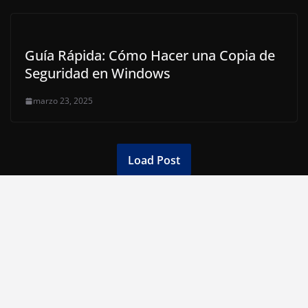
Guía Rápida: Cómo Hacer una Copia de
Seguridad en Windows
marzo 23, 2025
Load Post