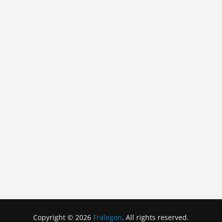
Copyright © 2026
Fralegon
. All rights reserved.