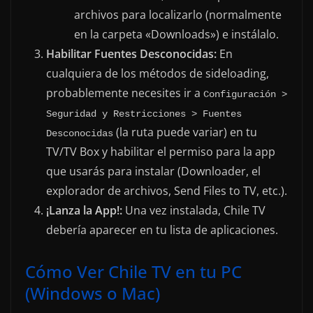
archivos para localizarlo (normalmente
en la carpeta «Downloads») e instálalo.
Habilitar Fuentes Desconocidas:
En
cualquiera de los métodos de sideloading,
probablemente necesites ir a
Configuración > 
Seguridad y Restricciones > Fuentes 
(la ruta puede variar) en tu
Desconocidas
TV/TV Box y habilitar el permiso para la app
que usarás para instalar (Downloader, el
explorador de archivos, Send Files to TV, etc.).
¡Lanza la App!:
Una vez instalada, Chile TV
debería aparecer en tu lista de aplicaciones.
Cómo Ver Chile TV en tu PC
(Windows o Mac)