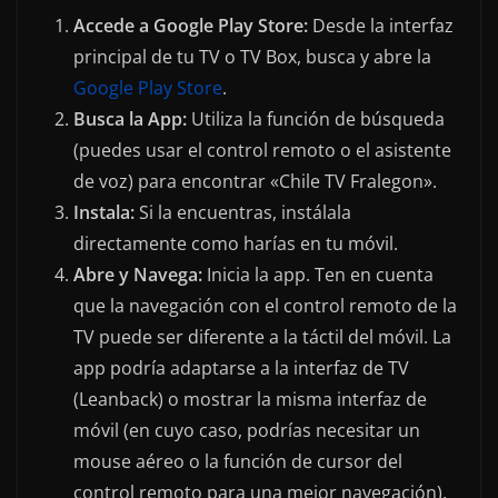
Accede a Google Play Store:
Desde la interfaz
principal de tu TV o TV Box, busca y abre la
Google Play Store
.
Busca la App:
Utiliza la función de búsqueda
(puedes usar el control remoto o el asistente
de voz) para encontrar «Chile TV Fralegon».
Instala:
Si la encuentras, instálala
directamente como harías en tu móvil.
Abre y Navega:
Inicia la app. Ten en cuenta
que la navegación con el control remoto de la
TV puede ser diferente a la táctil del móvil. La
app podría adaptarse a la interfaz de TV
(Leanback) o mostrar la misma interfaz de
móvil (en cuyo caso, podrías necesitar un
mouse aéreo o la función de cursor del
control remoto para una mejor navegación).