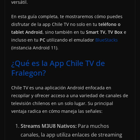
versátil.
En esta guía completa, te mostraremos cómo puedes
disfrutar de la app Chile TV no solo en tu
teléfono o
tablet Android
, sino también en tu
Smart TV, TV Box
e
incluso en tu
PC
utilizando el emulador
BlueStacks
(instancia Android 11).
¿Qué es la App Chile TV de
Fralegon?
Chile TV es una aplicación Android enfocada en
recopilar y ofrecer acceso a una variedad de canales de
televisión chilenos en un solo lugar. Su principal
ventaja radica en cómo maneja las señales:
Streams M3U8 Nativos:
Para muchos
canales, la app utiliza enlaces de streaming