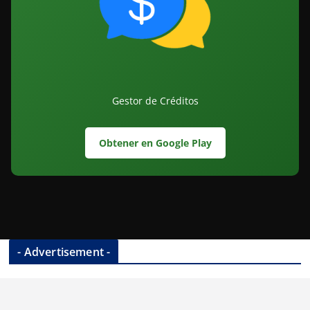
Gestor de Créditos
Obtener en Google Play
- Advertisement -