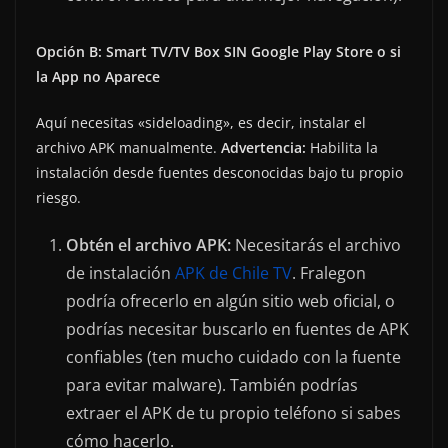
Opción B: Smart TV/TV Box SIN Google Play Store o si
la App no Aparece
Aquí necesitas «sideloading», es decir, instalar el
archivo APK manualmente.
Advertencia:
Habilita la
instalación desde fuentes desconocidas bajo tu propio
riesgo.
Obtén el archivo APK:
Necesitarás el archivo
de instalación
APK de Chile TV
. Fralegon
podría ofrecerlo en algún sitio web oficial, o
podrías necesitar buscarlo en fuentes de APK
confiables (ten mucho cuidado con la fuente
para evitar malware). También podrías
extraer el APK de tu propio teléfono si sabes
cómo hacerlo.