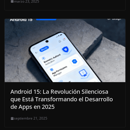
marzo 23, 2025
Android 15: La Revolución Silenciosa
que Está Transformando el Desarrollo
de Apps en 2025
septiembre 21, 2025