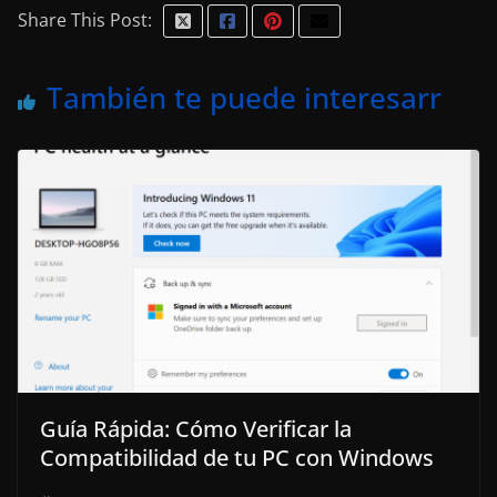
Share This Post:
También te puede interesarr
Guía Rápida: Cómo Verificar la
Compatibilidad de tu PC con Windows