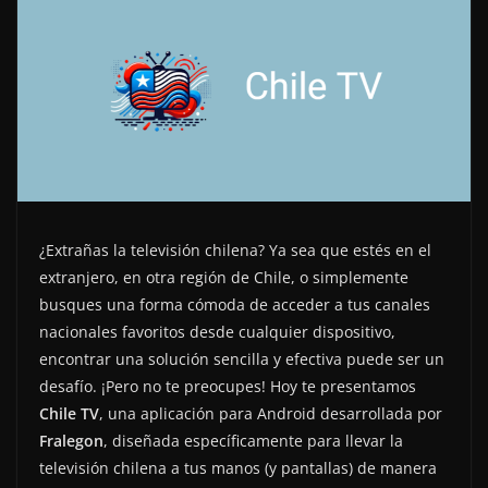
¿Extrañas la televisión chilena? Ya sea que estés en el
extranjero, en otra región de Chile, o simplemente
busques una forma cómoda de acceder a tus canales
nacionales favoritos desde cualquier dispositivo,
encontrar una solución sencilla y efectiva puede ser un
desafío. ¡Pero no te preocupes! Hoy te presentamos
Chile TV
, una aplicación para Android desarrollada por
Fralegon
, diseñada específicamente para llevar la
televisión chilena a tus manos (y pantallas) de manera