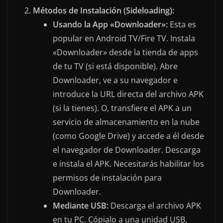
Métodos de Instalación (Sideloading):
Usando la App «Downloader»:
Esta es
popular en Android TV/Fire TV. Instala
«Downloader» desde la tienda de apps
de tu TV (si está disponible). Abre
Downloader, ve a su navegador e
introduce la URL directa del archivo APK
(si la tienes). O, transfiere el APK a un
servicio de almacenamiento en la nube
(como Google Drive) y accede a él desde
el navegador de Downloader. Descarga
e instala el APK. Necesitarás habilitar los
permisos de instalación para
Downloader.
Mediante USB:
Descarga el archivo APK
en tu PC. Cópialo a una unidad USB.