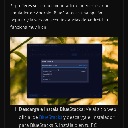
Si prefieres ver en tu computadora, puedes usar un
emulador de Android. BlueStacks es una opción
popular y la versión 5 con instancias de Android 11
funciona muy bien.
Descarga e Instala BlueStacks:
Ve al sitio web
oficial de
BlueStacks
y descarga el instalador
para BlueStacks 5. Instálalo en tu PC.