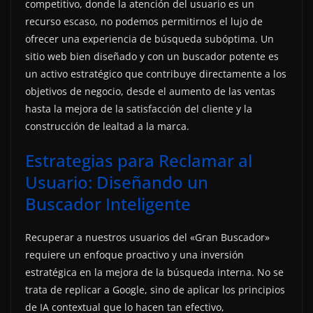
competitivo, donde la atención del usuario es un
recurso escaso, no podemos permitirnos el lujo de
ofrecer una experiencia de búsqueda subóptima. Un
sitio web bien diseñado y con un buscador potente es
un activo estratégico que contribuye directamente a los
objetivos de negocio, desde el aumento de las ventas
hasta la mejora de la satisfacción del cliente y la
construcción de lealtad a la marca.
Estrategias para Reclamar al
Usuario: Diseñando un
Buscador Inteligente
Recuperar a nuestros usuarios del «Gran Buscador»
requiere un enfoque proactivo y una inversión
estratégica en la mejora de la búsqueda interna. No se
trata de replicar a Google, sino de aplicar los principios
de IA contextual que lo hacen tan efectivo,