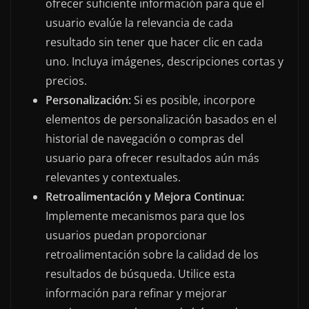
ofrecer suficiente información para que el
usuario evalúe la relevancia de cada
resultado sin tener que hacer clic en cada
uno. Incluya imágenes, descripciones cortas y
precios.
Personalización:
Si es posible, incorpore
elementos de personalización basados en el
historial de navegación o compras del
usuario para ofrecer resultados aún más
relevantes y contextuales.
Retroalimentación y Mejora Continua:
Implemente mecanismos para que los
usuarios puedan proporcionar
retroalimentación sobre la calidad de los
resultados de búsqueda. Utilice esta
información para refinar y mejorar