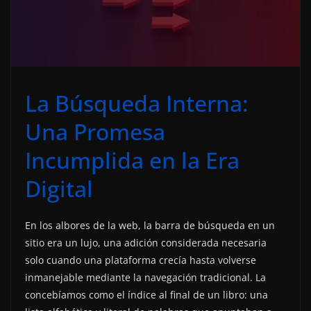
La Búsqueda Interna:
Una Promesa
Incumplida en la Era
Digital
En los albores de la web, la barra de búsqueda en un
sitio era un lujo, una adición considerada necesaria
solo cuando una plataforma crecía hasta volverse
inmanejable mediante la navegación tradicional. La
concebíamos como el índice al final de un libro: una