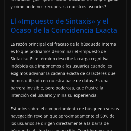
y cómo podemos recuperar a nuestros usuarios?
El «Impuesto de Sintaxis» y el
Ocaso de la Coincidencia Exacta
La razón principal del fracaso de la búsqueda interna
es lo que podríamos denominar el «Impuesto de
Sintaxis». Este término describe la carga cognitiva
indebida que imponemos a los usuarios cuando les
exigimos adivinar la cadena exacta de caracteres que
hemos utilizado en nuestra base de datos. Es una
barrera invisible, pero poderosa, que frustra la
intención del usuario y mina su experiencia.
Estudios sobre el comportamiento de búsqueda versus
navegación revelan que aproximadamente el 50% de
los usuarios se dirigen directamente a la barra de
búsqueda al aterrizar en un sitio. Consideremos un