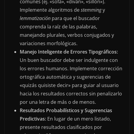
comunes (ej. «sofá», «diván», «sillón»).
Implemente algoritmos de
stemming
y
lemmatización
para que el buscador
comprenda la raíz de las palabras,
manejando plurales, verbos conjugados y
variaciones morfológicas.
Manejo Inteligente de Errores Tipográficos:
Un buen buscador debe ser indulgente con
los errores humanos. Implemente corrección
ortográfica automática y sugerencias de
«quizás quisiste decir» para guiar al usuario
hacia los resultados correctos sin penalizarlo
por una letra de más o de menos.
Resultados Probabilísticos y Sugerencias
Predictivas:
En lugar de un mero listado,
presente resultados clasificados por