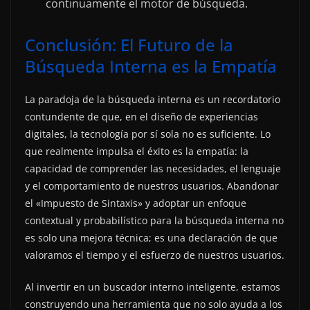
continuamente el motor de búsqueda.
Conclusión: El Futuro de la
Búsqueda Interna es la Empatía
La paradoja de la búsqueda interna es un recordatorio
contundente de que, en el diseño de experiencias
digitales, la tecnología por sí sola no es suficiente. Lo
que realmente impulsa el éxito es la empatía: la
capacidad de comprender las necesidades, el lenguaje
y el comportamiento de nuestros usuarios. Abandonar
el «Impuesto de Sintaxis» y adoptar un enfoque
contextual y probabilístico para la búsqueda interna no
es solo una mejora técnica; es una declaración de que
valoramos el tiempo y el esfuerzo de nuestros usuarios.
Al invertir en un buscador interno inteligente, estamos
construyendo una herramienta que no solo ayuda a los