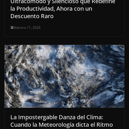
Ultracómodo y Silencioso que Redefine
la Productividad, Ahora con un
Descuento Raro
febrero 11, 2026
La Impostergable Danza del Clima:
Cuando la Meteorología dicta el Ritmo