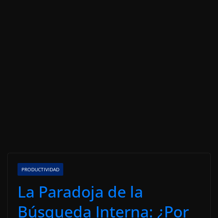
PRODUCTIVIDAD
La Paradoja de la
Búsqueda Interna: ¿Por