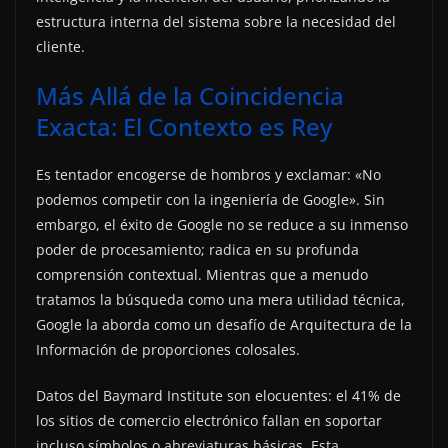
estructura interna del sistema sobre la necesidad del
cliente.
Más Allá de la Coincidencia
Exacta: El Contexto es Rey
Es tentador encogerse de hombros y exclamar: «No
podemos competir con la ingeniería de Google». Sin
embargo, el éxito de Google no se reduce a su inmenso
poder de procesamiento; radica en su profunda
comprensión contextual. Mientras que a menudo
tratamos la búsqueda como una mera utilidad técnica,
Google la aborda como un desafío de Arquitectura de la
Información de proporciones colosales.
Datos del Baymard Institute son elocuentes: el 41% de
los sitios de comercio electrónico fallan en soportar
incluso símbolos o abreviaturas básicas. Esta