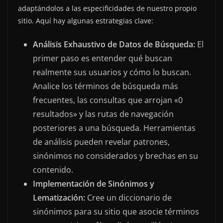
adaptándolos a las especificidades de nuestro propio
sitio. Aquí hay algunas estrategias clave:
Análisis Exhaustivo de Datos de Búsqueda:
El
primer paso es entender qué buscan
realmente sus usuarios y cómo lo buscan.
Analice los términos de búsqueda más
frecuentes, las consultas que arrojan «0
resultados» y las rutas de navegación
posteriores a una búsqueda. Herramientas
de análisis pueden revelar patrones,
sinónimos no considerados y brechas en su
contenido.
Implementación de Sinónimos y
Lematización:
Cree un diccionario de
sinónimos para su sitio que asocie términos