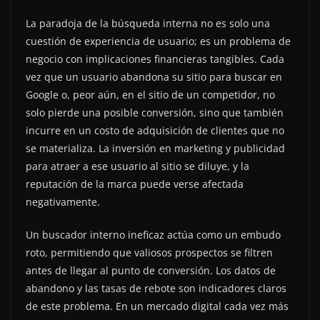
La paradoja de la búsqueda interna no es solo una
cuestión de experiencia de usuario; es un problema de
negocio con implicaciones financieras tangibles. Cada
vez que un usuario abandona su sitio para buscar en
Google o, peor aún, en el sitio de un competidor, no
solo pierde una posible conversión, sino que también
incurre en un costo de adquisición de clientes que no
se materializa. La inversión en marketing y publicidad
para atraer a ese usuario al sitio se diluye, y la
reputación de la marca puede verse afectada
negativamente.
Un buscador interno ineficaz actúa como un embudo
roto, permitiendo que valiosos prospectos se filtren
antes de llegar al punto de conversión. Los datos de
abandono y las tasas de rebote son indicadores claros
de este problema. En un mercado digital cada vez más