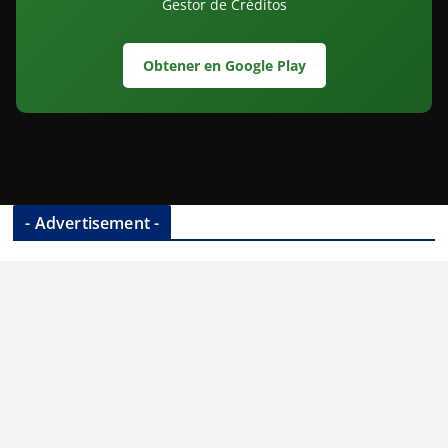
Gestor de Créditos
Obtener en Google Play
- Advertisement -