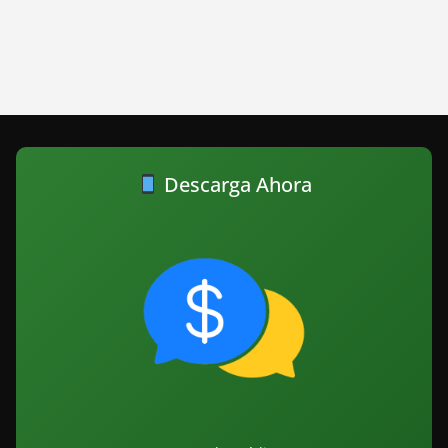
Descarga Ahora