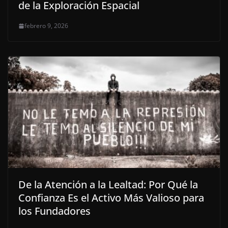
de la Exploración Espacial
febrero 9, 2026
De la Atención a la Lealtad: Por Qué la
Confianza Es el Activo Más Valioso para
los Fundadores