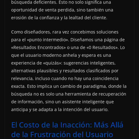
búsqueda deficientes. Esto no solo significa una
oportunidad de venta perdida, sino también una
erosión de la confianza y la lealtad del cliente.
Como diseñadores, rara vez concebimos soluciones
para el «punto intermedio». Diseñamos una página de
«Resultados Encontrados» o una de «0 Resultados». Lo
que el usuario moderno anhela y espera es una
experiencia de «quizás»: sugerencias inteligentes,
alternativas plausibles y resultados clasificados por
relevancia, incluso cuando no hay una coincidencia
exacta. Esto implica un cambio de paradigma, donde la
búsqueda no es solo una herramienta de recuperación
de información, sino un asistente inteligente que
anticipa y se adapta a la intención del usuario.
El Costo de la Inacción: Más Allá
de la Frustración del Usuario