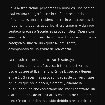
En la IA tradicional, pensamos en binarios: una página
está en una categoría o no lo está. Un resultado de
búsqueda es una coincidencia o no lo es. La búsqueda
moderna, la que los usuarios ahora esperan y dan por
sentada gracias a Google, es probabilística. Opera con
«niveles de confianza». No se trata de un «sí» o un «no»
categórico, sino de un «quizás» inteligente,
acompañado de un grado de relevancia.
La consultora Forrester Research subraya la
importancia de una búsqueda interna efectiva: los
usuarios que utilizan la función de búsqueda tienen
entre 2 y 3 veces más probabilidades de convertir que
aquellos que no lo hacen, siempre y cuando la
búsqueda funcione correctamente. Por el contrario, un
alarmante 80% de los usuarios en sitios de comercio
electrónico abandonan el sitio debido a resultados de