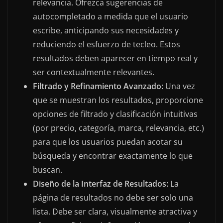
relevancia. Ofrezca sugerencias de
autocompletado a medida que el usuario
escribe, anticipando sus necesidades y
reduciendo el esfuerzo de tecleo. Estos
resultados deben aparecer en tiempo real y
ser contextualmente relevantes.
Filtrado y Refinamiento Avanzado:
Una vez
que se muestran los resultados, proporcione
opciones de filtrado y clasificación intuitivas
(por precio, categoría, marca, relevancia, etc.)
para que los usuarios puedan acotar su
búsqueda y encontrar exactamente lo que
buscan.
Diseño de la Interfaz de Resultados:
La
página de resultados no debe ser solo una
lista. Debe ser clara, visualmente atractiva y