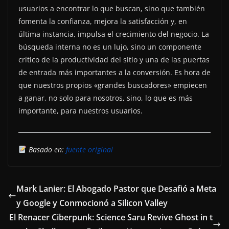
usuarios a encontrar lo que buscan, sino que también
fomenta la confianza, mejora la satisfacción y, en
última instancia, impulsa el crecimiento del negocio. La
búsqueda interna no es un lujo, sino un componente
crítico de la productividad del sitio y una de las puertas
de entrada más importantes a la conversión. Es hora de
que nuestros propios «grandes buscadores» empiecen
a ganar, no solo para nosotros, sino, lo que es más
importante, para nuestros usuarios.
Basado en:
fuente original
Mark Lanier: El Abogado Pastor que Desafió a Meta
y Google y Conmocionó a Silicon Valley
El Renacer Ciberpunk: Science Saru Revive Ghost in t