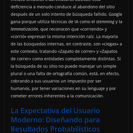
deficiencia a menudo conduce al abandono del sitio
después de un solo intento de búsqueda fallido. Google
gana porque utiliza técnicas de IA como el
stemming
y la
lemmatización
, que reconocen que «corriendo» y
«corrió» expresan la misma intención raíz. La mayoría
de las búsquedas internas, en contraste, son «ciegas» a
este contexto, tratando «Zapato de correr» y «Zapatos
de correr» como entidades completamente distintas. Si
la búsqueda de su sitio no puede manejar un simple
plural o una falta de ortografía común, está, en efecto,
cobrando a sus usuarios un impuesto por ser
humanos, por tener variaciones en su lenguaje y por
cometer errores inherentes a la comunicación.
La Expectativa del Usuario
Moderno: Diseñando para
Resultados Probabilísticos