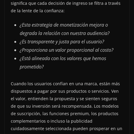
significa que cada decisión de ingreso se filtra a través
de la lente de la confianza:
¿Esta estrategia de monetización mejora o
degrada la relación con nuestra audiencia?
¿Es transparente y justa para el usuario?
¿Proporciona un valor proporcional al costo?
¿Está alineada con los valores que hemos
prometido?
Cuando los usuarios confían en una marca, están más
dispuestos a pagar por sus productos o servicios. Ven
el valor, entienden la propuesta y se sienten seguros
de que su inversión será recompensada. Los modelos
de suscripción, las funciones premium, los productos
complementarios o incluso la publicidad
cuidadosamente seleccionada pueden prosperar en un