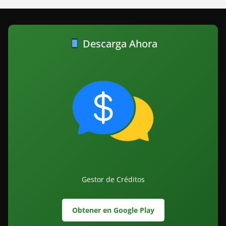
Descarga Ahora
Gestor de Créditos
Obtener en Google Play