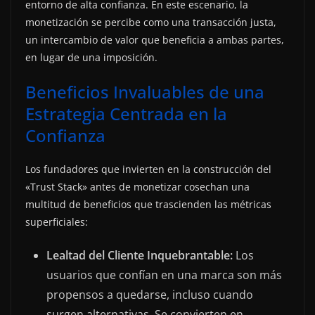
entorno de alta confianza. En este escenario, la
monetización se percibe como una transacción justa,
un intercambio de valor que beneficia a ambas partes,
en lugar de una imposición.
Beneficios Invaluables de una
Estrategia Centrada en la
Confianza
Los fundadores que invierten en la construcción del
«Trust Stack» antes de monetizar cosechan una
multitud de beneficios que trascienden las métricas
superficiales:
Lealtad del Cliente Inquebrantable:
Los
usuarios que confían en una marca son más
propensos a quedarse, incluso cuando
surgen alternativas. Se convierten en