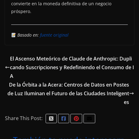
convierte en la moneda definitiva de un negocio
próspero.
Basado en:
fuente original
El Ascenso Meteórico de Claude de Anthropic: Dupli
cando Suscripciones y Redefiniendo el Consumo de I
A
De la Órbita a la Acera: Centros de Datos en Postes
de Luz Iluminan el Futuro de las Ciudades Inteligent
es
Share This Post: