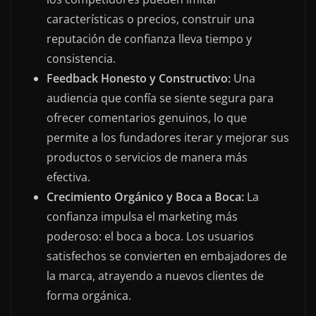
características o precios, construir una
reputación de confianza lleva tiempo y
consistencia.
Feedback Honesto y Constructivo:
Una
audiencia que confía se siente segura para
ofrecer comentarios genuinos, lo que
permite a los fundadores iterar y mejorar sus
productos o servicios de manera más
efectiva.
Crecimiento Orgánico y Boca a Boca:
La
confianza impulsa el marketing más
poderoso: el boca a boca. Los usuarios
satisfechos se convierten en embajadores de
la marca, atrayendo a nuevos clientes de
forma orgánica.