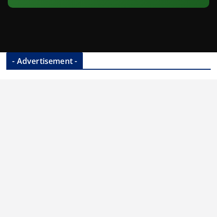
- Advertisement -