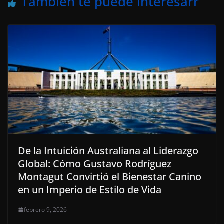
También te puede interesarr
De la Intuición Australiana al Liderazgo
Global: Cómo Gustavo Rodríguez
Montagut Convirtió el Bienestar Canino
en un Imperio de Estilo de Vida
febrero 9, 2026