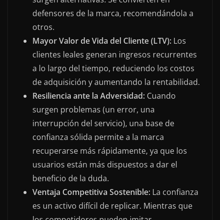
defensores de la marca, recomendándola a
otros.
Mayor Valor de Vida del Cliente (LTV):
Los
clientes leales generan ingresos recurrentes
a lo largo del tiempo, reduciendo los costos
de adquisición y aumentando la rentabilidad.
Resiliencia ante la Adversidad:
Cuando
surgen problemas (un error, una
interrupción del servicio), una base de
confianza sólida permite a la marca
recuperarse más rápidamente, ya que los
usuarios están más dispuestos a dar el
beneficio de la duda.
Ventaja Competitiva Sostenible:
La confianza
es un activo difícil de replicar. Mientras que
los competidores pueden imitar