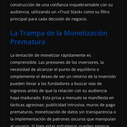
construcción de una confianza inquebrantable con su
audiencia, utilizando un «Trust Stack» como su filtro
principal para cada decisión de negocio.
La Trampa de la Monetización
Prematura
La tentación de monetizar rápidamente es
comprensible. Las presiones de los inversores, la
necesidad de alcanzar el punto de equilibrio o
simplemente el deseo de ver un retorno de la inversión
pueden llevar a los fundadores a buscar vías de
ingresos antes de que la relación con su audiencia
haya madurado. Esta prisa a menudo se manifiesta en
tácticas agresivas: publicidad intrusiva, muros de pago
prematuros, monetización de datos sin transparencia o
la implementación de patrones oscuros que manipulan
al usuario. Si bien estas estrategias pueden generar