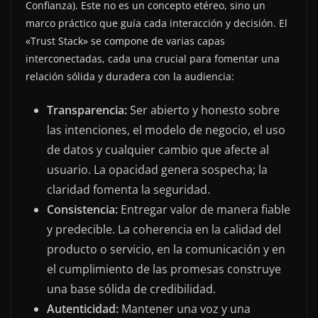
Confianza). Este no es un concepto etéreo, sino un
marco práctico que guía cada interacción y decisión. El
«Trust Stack» se compone de varias capas
interconectadas, cada una crucial para fomentar una
relación sólida y duradera con la audiencia:
Transparencia:
Ser abierto y honesto sobre
las intenciones, el modelo de negocio, el uso
de datos y cualquier cambio que afecte al
usuario. La opacidad genera sospecha; la
claridad fomenta la seguridad.
Consistencia:
Entregar valor de manera fiable
y predecible. La coherencia en la calidad del
producto o servicio, en la comunicación y en
el cumplimiento de las promesas construye
una base sólida de credibilidad.
Autenticidad:
Mantener una voz y una