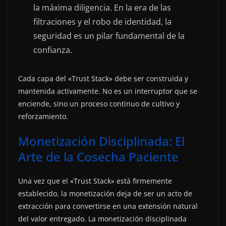
la máxima diligencia. En la era de las
filtraciones y el robo de identidad, la
seguridad es un pilar fundamental de la
confianza.
Cada capa del «Trust Stack» debe ser construida y
mantenida activamente. No es un interruptor que se
enciende, sino un proceso continuo de cultivo y
reforzamiento.
Monetización Disciplinada: El
Arte de la Cosecha Paciente
Una vez que el «Trust Stack» está firmemente
establecido, la monetización deja de ser un acto de
extracción para convertirse en una extensión natural
del valor entregado. La monetización disciplinada