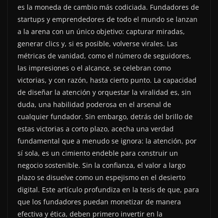
es la moneda de cambio más codiciada. Fundadores de
startups y emprendedores de todo el mundo se lanzan
a la arena con un único objetivo: capturar miradas,
generar clics y, si es posible, volverse virales. Las
métricas de vanidad, como el número de seguidores,
las impresiones o el alcance, se celebran como
victorias, y con razón, hasta cierto punto. La capacidad
de diseñar la atención y orquestar la viralidad es, sin
duda, una habilidad poderosa en el arsenal de
cualquier fundador. Sin embargo, detrás del brillo de
estas victorias a corto plazo, acecha una verdad
fundamental que a menudo se ignora: la atención, por
sí sola, es un cimiento endeble para construir un
negocio sostenible. Sin la confianza, el valor a largo
plazo se disuelve como un espejismo en el desierto
digital. Este artículo profundiza en la tesis de que, para
que los fundadores puedan monetizar de manera
efectiva y ética, deben primero invertir en la