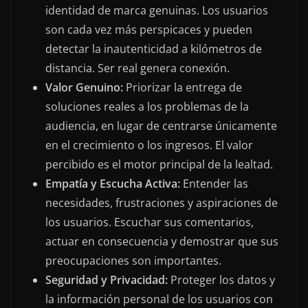
identidad de marca genuinas. Los usuarios
son cada vez más perspicaces y pueden
detectar la inautenticidad a kilómetros de
distancia. Ser real genera conexión.
Valor Genuino:
Priorizar la entrega de
soluciones reales a los problemas de la
audiencia, en lugar de centrarse únicamente
en el crecimiento o los ingresos. El valor
percibido es el motor principal de la lealtad.
Empatía y Escucha Activa:
Entender las
necesidades, frustraciones y aspiraciones de
los usuarios. Escuchar sus comentarios,
actuar en consecuencia y demostrar que sus
preocupaciones son importantes.
Seguridad y Privacidad:
Proteger los datos y
la información personal de los usuarios con