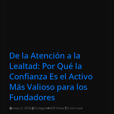
De la Atención a la
Lealtad: Por Qué la
Confianza Es el Activo
Más Valioso para los
Fundadores
mayo 2, 2026
Fralegon
428 Views
6 min read