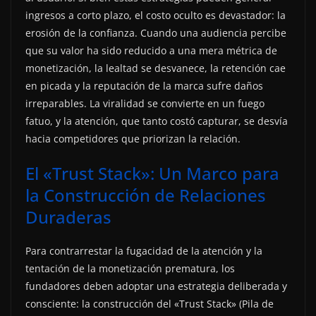
ingresos a corto plazo, el costo oculto es devastador: la
erosión de la confianza. Cuando una audiencia percibe
que su valor ha sido reducido a una mera métrica de
monetización, la lealtad se desvanece, la retención cae
en picada y la reputación de la marca sufre daños
irreparables. La viralidad se convierte en un fuego
fatuo, y la atención, que tanto costó capturar, se desvía
hacia competidores que priorizan la relación.
El «Trust Stack»: Un Marco para
la Construcción de Relaciones
Duraderas
Para contrarrestar la fugacidad de la atención y la
tentación de la monetización prematura, los
fundadores deben adoptar una estrategia deliberada y
consciente: la construcción del «Trust Stack» (Pila de