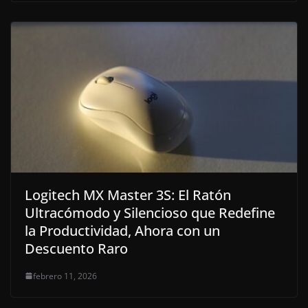
Logitech MX Master 3S: El Ratón
Ultracómodo y Silencioso que Redefine
la Productividad, Ahora con un
Descuento Raro
febrero 11, 2026