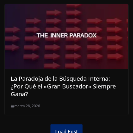
La Paradoja de la Búsqueda Interna:
¿Por Qué el «Gran Buscador» Siempre
Gana?
marzo 28, 2026
Load Post