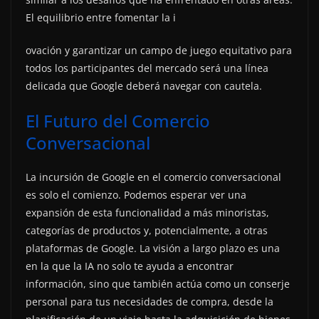
El equilibrio entre fomentar la i
ovación y garantizar un campo de juego equitativo para
todos los participantes del mercado será una línea
delicada que Google deberá navegar con cautela.
El Futuro del Comercio
Conversacional
La incursión de Google en el comercio conversacional
es solo el comienzo. Podemos esperar ver una
expansión de esta funcionalidad a más minoristas,
categorías de productos y, potencialmente, a otras
plataformas de Google. La visión a largo plazo es una
en la que la IA no solo te ayuda a encontrar
información, sino que también actúa como un conserje
personal para tus necesidades de compra, desde la