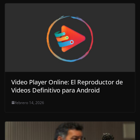
Video Player Online: El Reproductor de
Videos Definitivo para Android
febrero 14, 2026