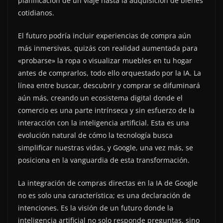
planificación de un viaje hasta la adquisición de bienes
cotidianos.
El futuro podría incluir experiencias de compra aún
más inmersivas, quizás con realidad aumentada para
«probarse» la ropa o visualizar muebles en tu hogar
antes de comprarlos, todo ello orquestado por la IA. La
línea entre buscar, descubrir y comprar se difuminará
aún más, creando un ecosistema digital donde el
comercio es una parte intrínseca y sin esfuerzo de la
interacción con la inteligencia artificial. Esta es una
evolución natural de cómo la tecnología busca
simplificar nuestras vidas, y Google, una vez más, se
posiciona en la vanguardia de esta transformación.
La integración de compras directas en la IA de Google
no es solo una característica; es una declaración de
intenciones. Es la visión de un futuro donde la
inteligencia artificial no solo responde preguntas, sino