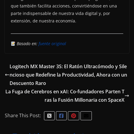
que también facilita acciones, convirtiéndose en una
parte indispensable de nuestra vida digital y, por
extensión, de nuestra economía.
Basado en:
fuente original
Logitech MX Master 3S: El Ratón Ultracómodo y Sile
ncioso que Redefine la Productividad, Ahora con un
Descuento Raro
La Fuga de Cerebros en xAI: Co-fundadores Parten T
ras la Fusión Millonaria con SpaceX
Share This Post: