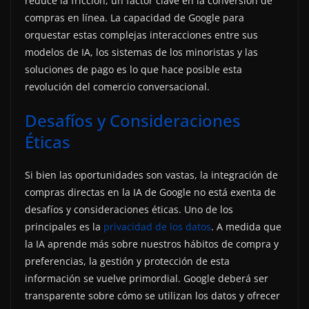
reduce la fricción, un factor clave en la conversión de
compras en línea. La capacidad de Google para
orquestar estas complejas interacciones entre sus
modelos de IA, los sistemas de los minoristas y las
soluciones de pago es lo que hace posible esta
revolución del comercio conversacional.
Desafíos y Consideraciones
Éticas
Si bien las oportunidades son vastas, la integración de
compras directas en la IA de Google no está exenta de
desafíos y consideraciones éticas. Uno de los
principales es la
privacidad de los datos
. A medida que
la IA aprende más sobre nuestros hábitos de compra y
preferencias, la gestión y protección de esta
información se vuelve primordial. Google deberá ser
transparente sobre cómo se utilizan los datos y ofrecer