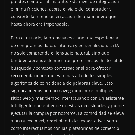
puedes comprar al instante. Este nivel de integración
elimina fricciones, acorta el viaje del comprador y
convierte la intención en acción de una manera que
hasta ahora era impensable.
Para el usuario, la promesa es clara: una experiencia
de compra más fluida, intuitiva y personalizada. La IA
no solo comprende el lenguaje natural, sino que
también aprende de nuestras preferencias, historial de
búsqueda y contexto conversacional para ofrecer
recomendaciones que van más allá de los simples
algoritmos de coincidencia de palabras clave. Esto
significa menos tiempo navegando entre múltiples
sitios web y más tiempo interactuando con un asistente
inteligente que entiende nuestras necesidades y puede
ejecutar la compra por nosotros. La comodidad se eleva
a un nuevo nivel, redefiniendo las expectativas sobre
cómo interactuamos con las plataformas de comercio