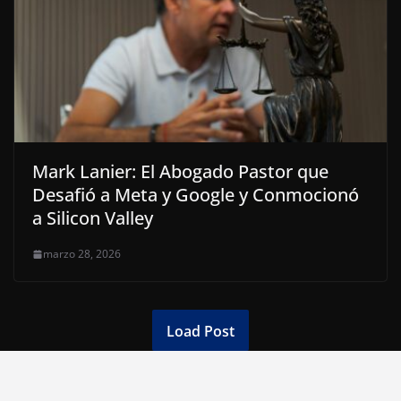
Mark Lanier: El Abogado Pastor que
Desafió a Meta y Google y Conmocionó
a Silicon Valley
marzo 28, 2026
Load Post