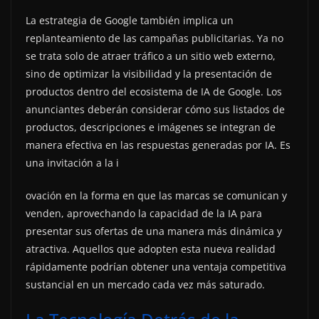
La estrategia de Google también implica un
replanteamiento de las campañas publicitarias. Ya no
se trata solo de atraer tráfico a un sitio web externo,
sino de optimizar la visibilidad y la presentación de
productos dentro del ecosistema de IA de Google. Los
anunciantes deberán considerar cómo sus listados de
productos, descripciones e imágenes se integran de
manera efectiva en las respuestas generadas por IA. Es
una invitación a la i
ovación en la forma en que las marcas se comunican y
venden, aprovechando la capacidad de la IA para
presentar sus ofertas de una manera más dinámica y
atractiva. Aquellos que adopten esta nueva realidad
rápidamente podrían obtener una ventaja competitiva
sustancial en un mercado cada vez más saturado.