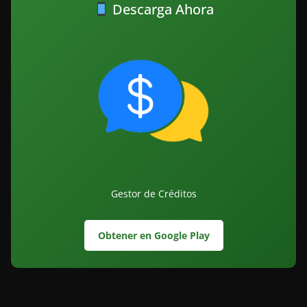
Descarga Ahora
Gestor de Créditos
Obtener en Google Play