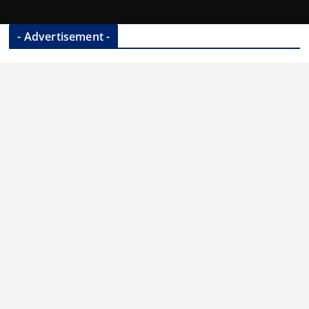
- Advertisement -