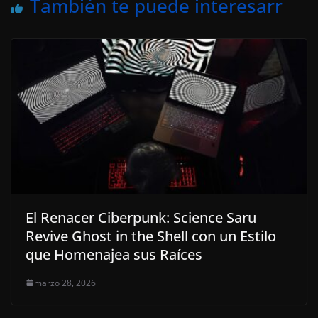
También te puede interesarr
El Renacer Ciberpunk: Science Saru
Revive Ghost in the Shell con un Estilo
que Homenajea sus Raíces
marzo 28, 2026