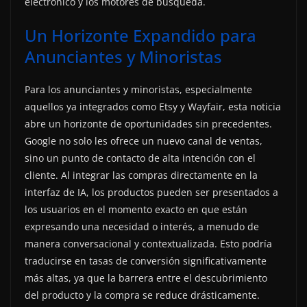
electrónico y los motores de búsqueda.
Un Horizonte Expandido para
Anunciantes y Minoristas
Para los anunciantes y minoristas, especialmente
aquellos ya integrados como Etsy y Wayfair, esta noticia
abre un horizonte de oportunidades sin precedentes.
Google no solo les ofrece un nuevo canal de ventas,
sino un punto de contacto de alta intención con el
cliente. Al integrar las compras directamente en la
interfaz de IA, los productos pueden ser presentados a
los usuarios en el momento exacto en que están
expresando una necesidad o interés, a menudo de
manera conversacional y contextualizada. Esto podría
traducirse en tasas de conversión significativamente
más altas, ya que la barrera entre el descubrimiento
del producto y la compra se reduce drásticamente.