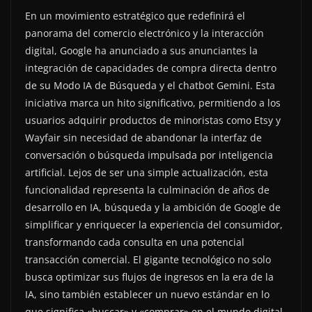
En un movimiento estratégico que redefinirá el
panorama del comercio electrónico y la interacción
digital, Google ha anunciado a sus anunciantes la
integración de capacidades de compra directa dentro
de su Modo IA de Búsqueda y el chatbot Gemini. Esta
iniciativa marca un hito significativo, permitiendo a los
usuarios adquirir productos de minoristas como Etsy y
Wayfair sin necesidad de abandonar la interfaz de
conversación o búsqueda impulsada por inteligencia
artificial. Lejos de ser una simple actualización, esta
funcionalidad representa la culminación de años de
desarrollo en IA, búsqueda y la ambición de Google de
simplificar y enriquecer la experiencia del consumidor,
transformando cada consulta en una potencial
transacción comercial. El gigante tecnológico no solo
busca optimizar sus flujos de ingresos en la era de la
IA, sino también establecer un nuevo estándar en lo
que significa «buscar» y «comprar» en el mundo digital.