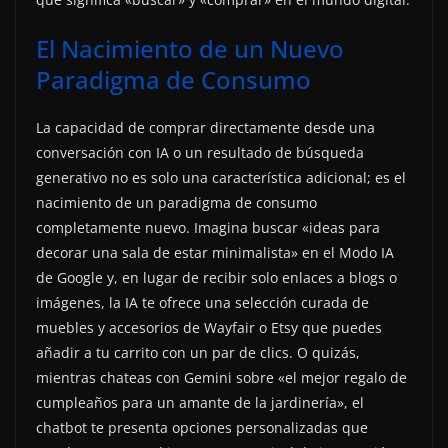
El Nacimiento de un Nuevo
Paradigma de Consumo
La capacidad de comprar directamente desde una
conversación con IA o un resultado de búsqueda
generativo no es solo una característica adicional; es el
nacimiento de un paradigma de consumo
completamente nuevo. Imagina buscar «ideas para
decorar una sala de estar minimalista» en el Modo IA
de Google y, en lugar de recibir solo enlaces a blogs o
imágenes, la IA te ofrece una selección curada de
muebles y accesorios de Wayfair o Etsy que puedes
añadir a tu carrito con un par de clics. O quizás,
mientras chateas con Gemini sobre «el mejor regalo de
cumpleaños para un amante de la jardinería», el
chatbot te presenta opciones personalizadas que