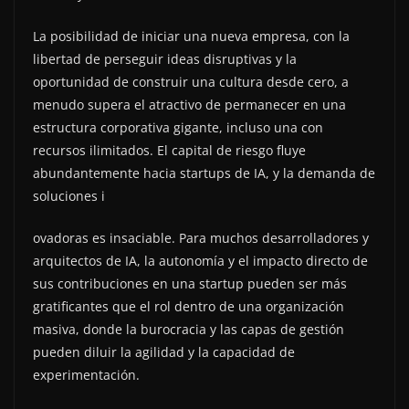
La posibilidad de iniciar una nueva empresa, con la
libertad de perseguir ideas disruptivas y la
oportunidad de construir una cultura desde cero, a
menudo supera el atractivo de permanecer en una
estructura corporativa gigante, incluso una con
recursos ilimitados. El capital de riesgo fluye
abundantemente hacia startups de IA, y la demanda de
soluciones i
ovadoras es insaciable. Para muchos desarrolladores y
arquitectos de IA, la autonomía y el impacto directo de
sus contribuciones en una startup pueden ser más
gratificantes que el rol dentro de una organización
masiva, donde la burocracia y las capas de gestión
pueden diluir la agilidad y la capacidad de
experimentación.