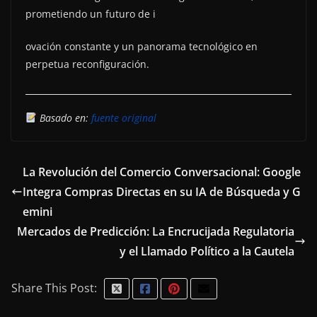
prometiendo un futuro de i
ovación constante y un panorama tecnológico en
perpetua reconfiguración.
Basado en:
fuente original
La Revolución del Comercio Conversacional: Google
Integra Compras Directas en su IA de Búsqueda y G
emini
Mercados de Predicción: La Encrucijada Regulatoria
y el Llamado Político a la Cautela
Share This Post: