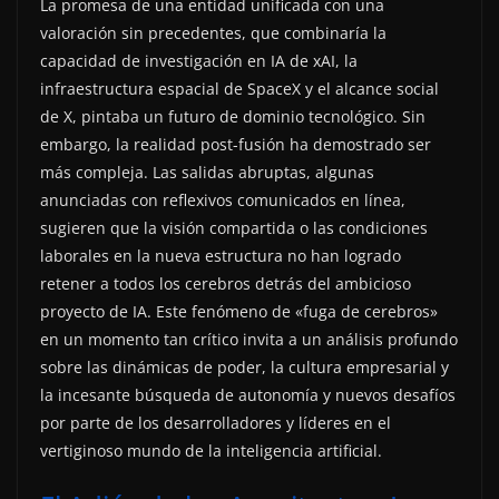
La promesa de una entidad unificada con una
valoración sin precedentes, que combinaría la
capacidad de investigación en IA de xAI, la
infraestructura espacial de SpaceX y el alcance social
de X, pintaba un futuro de dominio tecnológico. Sin
embargo, la realidad post-fusión ha demostrado ser
más compleja. Las salidas abruptas, algunas
anunciadas con reflexivos comunicados en línea,
sugieren que la visión compartida o las condiciones
laborales en la nueva estructura no han logrado
retener a todos los cerebros detrás del ambicioso
proyecto de IA. Este fenómeno de «fuga de cerebros»
en un momento tan crítico invita a un análisis profundo
sobre las dinámicas de poder, la cultura empresarial y
la incesante búsqueda de autonomía y nuevos desafíos
por parte de los desarrolladores y líderes en el
vertiginoso mundo de la inteligencia artificial.