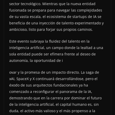
sector tecnológico. Mientras que la nueva entidad
fusionada se prepara para navegar las complejidades
de su vasta escala, el ecosistema de startups de IA se
beneficia de una inyección de talento experimentado y
ambicioso, listo para forjar sus propios caminos.
Este evento subraya la fluidez del talento en la
inteligencia artificial, un campo donde la lealtad a una
sola entidad puede ser efímera frente al deseo de
autonomía, la oportunidad de i
ovar y la promesa de un impacto directo. La saga de
xAI, SpaceX y X continuará desarrollándose, pero el
éxodo de sus arquitectos fundacionales ya ha
comenzado a reconfigurar el panorama de la IA,
demostrando que en la carrera por dominar el futuro
de la inteligencia artificial, el capital humano es, sin
duda, el activo más valioso y el más propenso a la