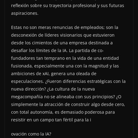
reflexión sobre su trayectoria profesional y sus futuras
aspiraciones.
Estas no son meras renuncias de empleados; son la
desconexión de líderes visionarios que estuvieron
desde los cimientos de una empresa destinada a
desafiar los límites de la IA. La partida de co-
fundadores tan temprano en la vida de una entidad
fusionada, especialmente una con la magnitud y las
ambiciones de xAI, genera una oleada de
especulaciones. ¿Fueron diferencias estratégicas con la
nueva dirección? ¿La cultura de la nueva
megacompañía no se alineaba con sus principios? ¿O
simplemente la atracción de construir algo desde cero,
con total autonomía, es demasiado poderosa para
resistir en un campo tan fértil para la i
ovación como la IA?