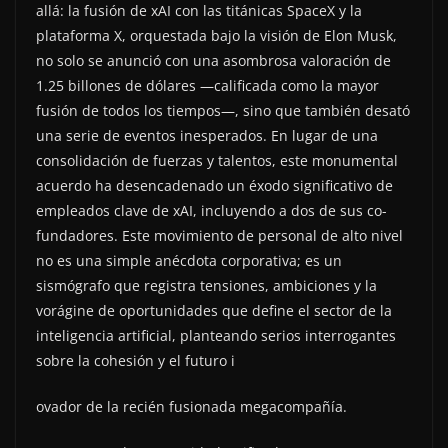
allá: la fusión de xAI con las titánicas SpaceX y la
plataforma X, orquestada bajo la visión de Elon Musk,
no solo se anunció con una asombrosa valoración de
1.25 billones de dólares —calificada como la mayor
fusión de todos los tiempos—, sino que también desató
una serie de eventos inesperados. En lugar de una
consolidación de fuerzas y talentos, este monumental
acuerdo ha desencadenado un éxodo significativo de
empleados clave de xAI, incluyendo a dos de sus co-
fundadores. Este movimiento de personal de alto nivel
no es una simple anécdota corporativa; es un
sismógrafo que registra tensiones, ambiciones y la
vorágine de oportunidades que define el sector de la
inteligencia artificial, planteando serios interrogantes
sobre la cohesión y el futuro i
ovador de la recién fusionada megacompañía.