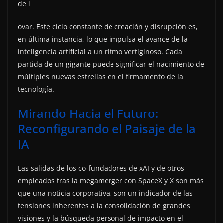
de i
ovar. Este ciclo constante de creación y disrupción es,
en última instancia, lo que impulsa el avance de la
inteligencia artificial a un ritmo vertiginoso. Cada
partida de un gigante puede significar el nacimiento de
múltiples nuevas estrellas en el firmamento de la
tecnología.
Mirando Hacia el Futuro:
Reconfigurando el Paisaje de la
IA
Las salidas de los co-fundadores de xAI y de otros
empleados tras la megamerger con SpaceX y X son más
que una noticia corporativa; son un indicador de las
tensiones inherentes a la consolidación de grandes
visiones y la búsqueda personal de impacto en el