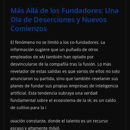
Más Allá de los Fundadores: Una
Ola de Deserciones y Nuevos
Comienzos
El fenómeno no se limitó a los co-fundadores. La
información sugiere que un puñado de otros
empleados de xAI también han optado por
desvincularse de la compañía tras la fusión. Lo más
revelador de estas salidas es que varios de ellos no solo
anunciaron su partida, sino que también revelaron sus
planes de fundar sus propias empresas de inteligencia
artificial. Esta tendencia subraya una verdad
fundamental sobre el ecosistema de la IA: es un caldo
de cultivo para la i
ovación constante, donde el talento es un recurso
escaso y altamente móvil.