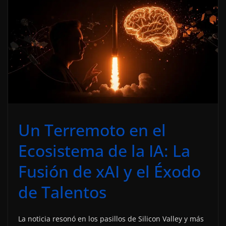
Un Terremoto en el
Ecosistema de la IA: La
Fusión de xAI y el Éxodo
de Talentos
La noticia resonó en los pasillos de Silicon Valley y más