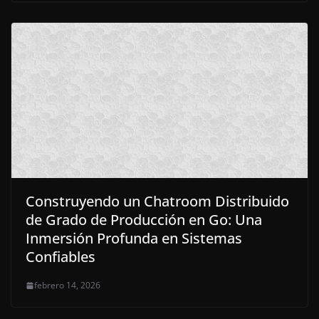
Construyendo un Chatroom Distribuido
de Grado de Producción en Go: Una
Inmersión Profunda en Sistemas
Confiables
febrero 14, 2026