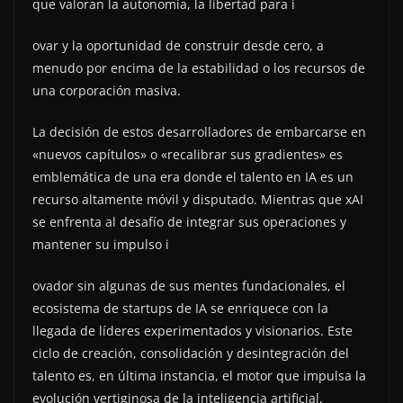
que valoran la autonomía, la libertad para i
ovar y la oportunidad de construir desde cero, a
menudo por encima de la estabilidad o los recursos de
una corporación masiva.
La decisión de estos desarrolladores de embarcarse en
«nuevos capítulos» o «recalibrar sus gradientes» es
emblemática de una era donde el talento en IA es un
recurso altamente móvil y disputado. Mientras que xAI
se enfrenta al desafío de integrar sus operaciones y
mantener su impulso i
ovador sin algunas de sus mentes fundacionales, el
ecosistema de startups de IA se enriquece con la
llegada de líderes experimentados y visionarios. Este
ciclo de creación, consolidación y desintegración del
talento es, en última instancia, el motor que impulsa la
evolución vertiginosa de la inteligencia artificial,