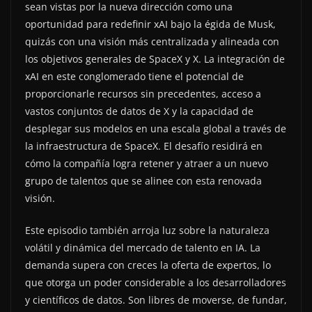
sean vistas por la nueva dirección como una
oportunidad para redefinir xAI bajo la égida de Musk,
quizás con una visión más centralizada y alineada con
los objetivos generales de SpaceX y X. La integración de
xAI en este conglomerado tiene el potencial de
proporcionarle recursos sin precedentes, acceso a
vastos conjuntos de datos de X y la capacidad de
desplegar sus modelos en una escala global a través de
la infraestructura de SpaceX. El desafío residirá en
cómo la compañía logra retener y atraer a un nuevo
grupo de talentos que se alinee con esta renovada
visión.
Este episodio también arroja luz sobre la naturaleza
volátil y dinámica del mercado de talento en IA. La
demanda supera con creces la oferta de expertos, lo
que otorga un poder considerable a los desarrolladores
y científicos de datos. Son libres de moverse, de fundar,