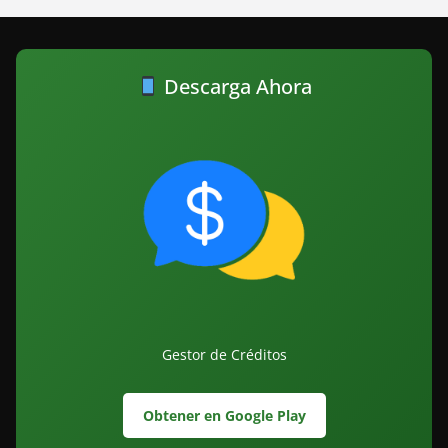
Descarga Ahora
Gestor de Créditos
Obtener en Google Play