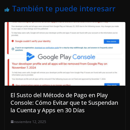
También te puede interesarr
El Susto del Método de Pago en Play
Console: Cómo Evitar que te Suspendan
la Cuenta y Apps en 30 Días
noviembre 12, 2025