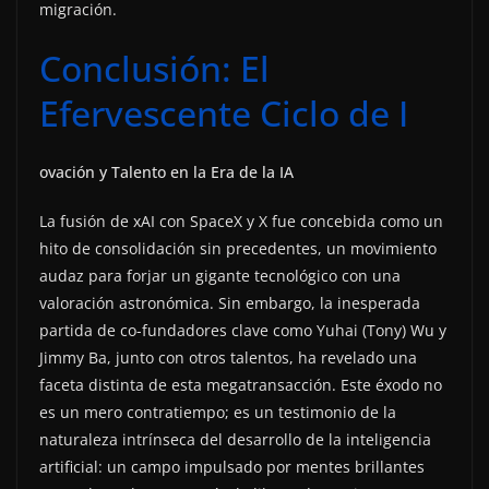
migración.
Conclusión: El
Efervescente Ciclo de I
ovación y Talento en la Era de la IA
La fusión de xAI con SpaceX y X fue concebida como un
hito de consolidación sin precedentes, un movimiento
audaz para forjar un gigante tecnológico con una
valoración astronómica. Sin embargo, la inesperada
partida de co-fundadores clave como Yuhai (Tony) Wu y
Jimmy Ba, junto con otros talentos, ha revelado una
faceta distinta de esta megatransacción. Este éxodo no
es un mero contratiempo; es un testimonio de la
naturaleza intrínseca del desarrollo de la inteligencia
artificial: un campo impulsado por mentes brillantes