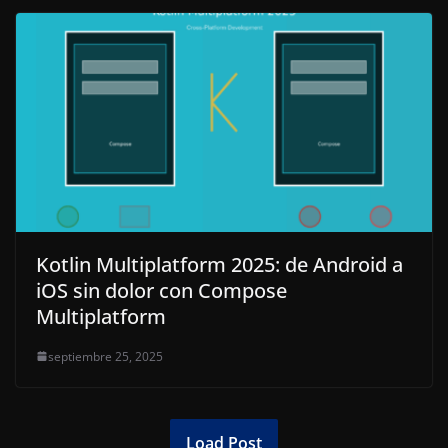
Kotlin Multiplatform 2025: de Android a
iOS sin dolor con Compose
Multiplatform
septiembre 25, 2025
Load Post