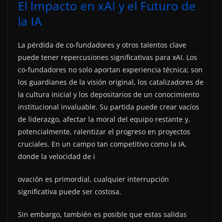
El Impacto en xAI y el Futuro de
la IA
La pérdida de co-fundadores y otros talentos clave
puede tener repercusiones significativas para xAI. Los
co-fundadores no solo aportan experiencia técnica; son
los guardianes de la visión original, los catalizadores de
la cultura inicial y los depositarios de un conocimiento
institucional invaluable. Su partida puede crear vacíos
de liderazgo, afectar la moral del equipo restante y,
potencialmente, ralentizar el progreso en proyectos
cruciales. En un campo tan competitivo como la IA,
donde la velocidad de i
ovación es primordial, cualquier interrupción
significativa puede ser costosa.
Sin embargo, también es posible que estas salidas