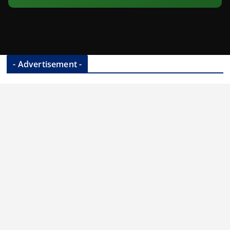
- Advertisement -