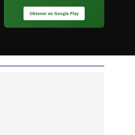
Obtener en Google Play