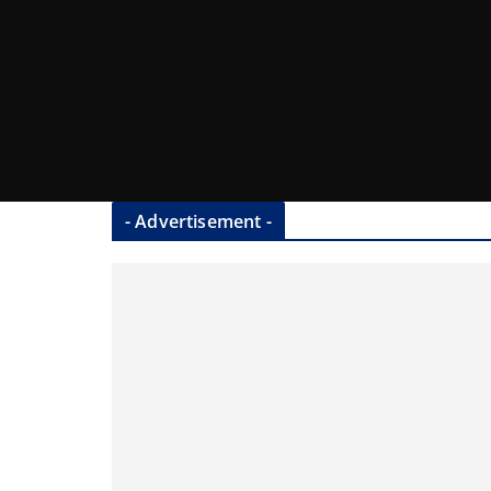
- Advertisement -