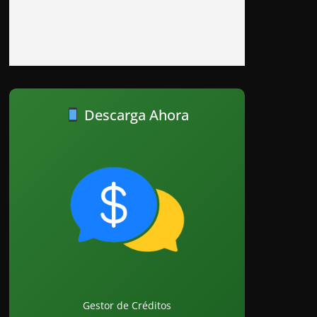
Descarga Ahora
Gestor de Créditos