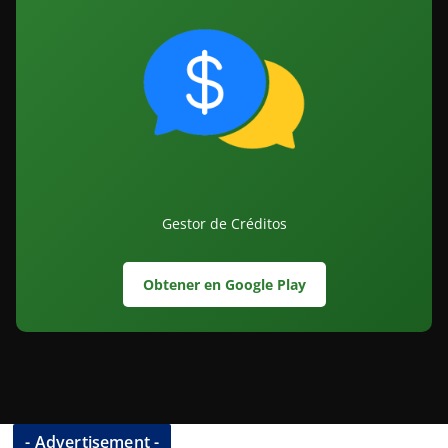
Gestor de Créditos
Obtener en Google Play
- Advertisement -