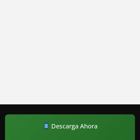
Descarga Ahora