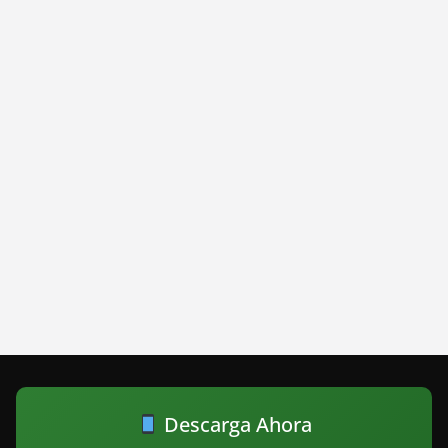
Descarga Ahora