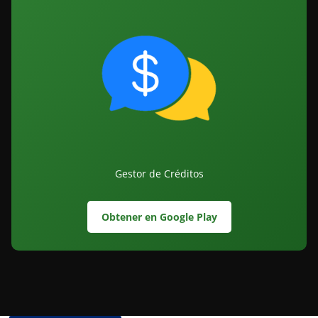
Gestor de Créditos
Obtener en Google Play