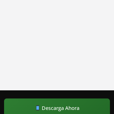
Descarga Ahora