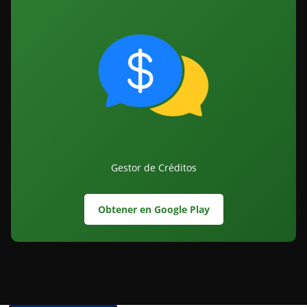
Gestor de Créditos
Obtener en Google Play